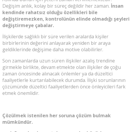
Değişim anlık, kolay bir süreç değildir her zaman.
İnsan
kendinde rahatsız olduğu özellikleri bile
değiştiremezken, kontrolünün elinde olmadığı şeyleri
değiştirmeye çabalar.
İlişkilerde sağlıklı bir süre verilen aralarda kişiler
birbirlerinin değerini anlayarak yeniden bir araya
geldiklerinde değişime daha motive olabilirler.
Son zamanlarda uzun süren ilişkiler azalış trendine
girmekle birlikte, devam etmekte olan ilişkiler de çoğu
zaman öncesinde alınacak önlemler ya da düzeltici
faaliyetlerle kurtarılabilecek durumda. İlişki sorunlarının
çözümünde düzeltici faaliyetlerden önce önleyicileri fark
etmek önemlidir.
Çözülmek istenilen her soruna çözüm bulmak
mümkündür.