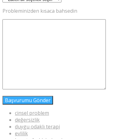
Probleminizden kısaca bahsedin
cinsel problem
değersizlik
duygu odaklı terapi
evlilik