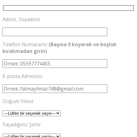
Adınız, Soyadınız
Telefon Numaranız
(Başına 0 koyarak ve boşluk
bırakmadan girin)
E-posta Adresiniz
Doğum Yılınız
Yaşadığınız Şehir