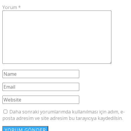
Yorum
*
Daha sonraki yorumlarımda kullanılması için adım, e-
posta adresim ve site adresim bu tarayıcıya kaydedilsin.