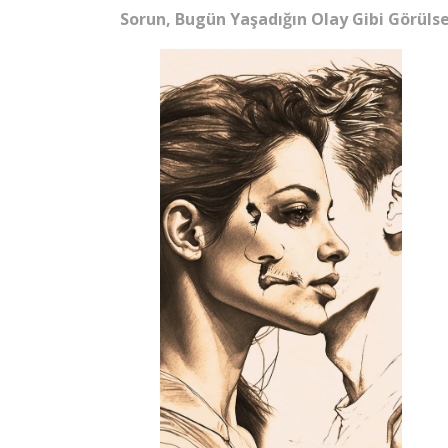
Sorun, Bugün Yaşadığın Olay Gibi Görüls