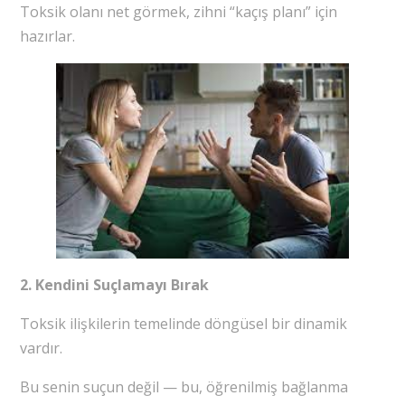
Toksik olanı net görmek, zihni “kaçış planı” için
hazırlar.
2. Kendini Suçlamayı Bırak
Toksik ilişkilerin temelinde döngüsel bir dinamik
vardır.
Bu senin suçun değil — bu, öğrenilmiş bağlanma