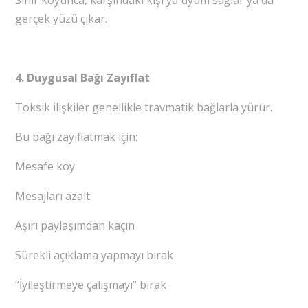
gerçek yüzü çıkar.
4. Duygusal Bağı Zayıflat
Toksik ilişkiler genellikle travmatik bağlarla yürür.
Bu bağı zayıflatmak için:
Mesafe koy
Mesajları azalt
Aşırı paylaşımdan kaçın
Sürekli açıklama yapmayı bırak
“İyileştirmeye çalışmayı” bırak