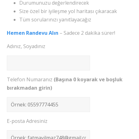
Durumunuzu değerlendirecek
Size özel bir iyileşme yol haritası çıkaracak
Tüm sorularınızı yanıtlayacağız
Hemen Randevu Alın
– Sadece 2 dakika sürer!
Adınız, Soyadınız
Telefon Numaranız
(Başına 0 koyarak ve boşluk
bırakmadan girin)
E-posta Adresiniz