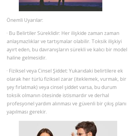
Önemli Uyarılar:
· Bu Belirtiler Süreklidir: Her ilişkide zaman zaman
anlaşmazlıklar ve tartışmalar olabilir. Toksik ilişkiyi
ayırt eden, bu davranışların sürekli ve kalıcı bir model
haline gelmesidir.
· Fiziksel veya Cinsel Şiddet: Yukarıdaki belirtilere ek
olarak her türlü fiziksel zarar (iteklemek, vurmak, bir
şey fırlatmak) veya cinsel şiddet varsa, bu durum
toksik olmanın ötesinde istismardır ve derhal
profesyonel yardım alınması ve güvenli bir çıkış planı
yapılması gerekir.