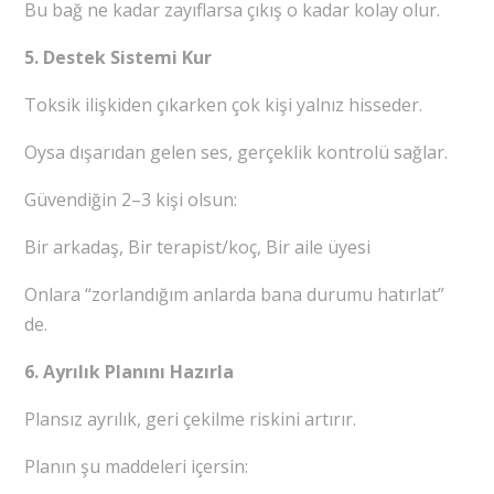
Bu bağ ne kadar zayıflarsa çıkış o kadar kolay olur.
5. Destek Sistemi Kur
Toksik ilişkiden çıkarken çok kişi yalnız hisseder.
Oysa dışarıdan gelen ses, gerçeklik kontrolü sağlar.
Güvendiğin 2–3 kişi olsun:
Bir arkadaş, Bir terapist/koç, Bir aile üyesi
Onlara “zorlandığım anlarda bana durumu hatırlat”
de.
6. Ayrılık Planını Hazırla
Plansız ayrılık, geri çekilme riskini artırır.
Planın şu maddeleri içersin: