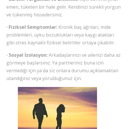
emen, tüketen bir hale gelir. Kendinizi sürekli yorgun
ve tükenmiş hissedersiniz.
· Fiziksel Semptomlar:
Kronik baş ağrıları, mide
problemleri, uyku bozuklukları veya kaygı atakları
gibi stres kaynaklı fiziksel belirtiler ortaya çıkabilir.
· Sosyal İzolasyon:
Arkadaşlarınızı ve ailenizi daha az
görmeye başlarsınız. Ya partneriniz buna izin
vermediği için ya da siz onlara durumu açıklamaktan
utandığınız veya yorulduğunuz için.