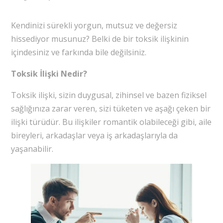
Kendinizi sürekli yorgun, mutsuz ve değersiz
hissediyor musunuz? Belki de bir toksik ilişkinin
içindesiniz ve farkında bile değilsiniz.
Toksik İlişki Nedir?
Toksik ilişki, sizin duygusal, zihinsel ve bazen fiziksel
sağlığınıza zarar veren, sizi tüketen ve aşağı çeken bir
ilişki türüdür. Bu ilişkiler romantik olabileceği gibi, aile
bireyleri, arkadaşlar veya iş arkadaşlarıyla da
yaşanabilir.