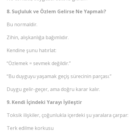
8. Suçluluk ve Özlem Gelirse Ne Yapmalı?
Bu normaldir.
Zihin, alışkanlığa bağımlıdır.
Kendine şunu hatırlat:
“Özlemek = sevmek değildir.”
“Bu duyguyu yaşamak geçiş sürecinin parçası.”
Duygu gelir-geçer, ama doğru karar kalır.
9. Kendi İçindeki Yarayı İyileştir
Toksik ilişkiler, çoğunlukla içerdeki şu yaralara çarpar:
Terk edilme korkusu