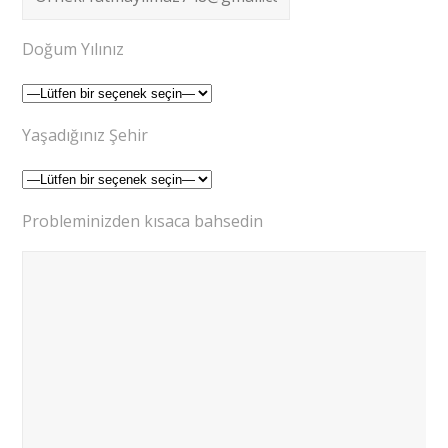
Doğum Yılınız
Yaşadığınız Şehir
Probleminizden kısaca bahsedin