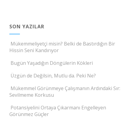
SON YAZILAR
Mükemmeliyetçi misin? Belki de Bastırdığın Bir
Hissin Seni Kandırıyor
Bugün Yaşadığın Döngülerin Kökleri
Üzgün de Değilsin, Mutlu da. Peki Ne?
Mükemmel Görünmeye Çalışmanın Ardındaki Sır:
Sevilmeme Korkusu
Potansiyelini Ortaya Çıkarmanı Engelleyen
Görünmez Güçler