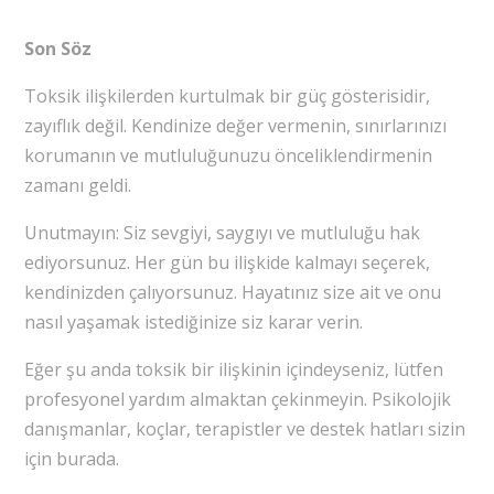
Son Söz
Toksik ilişkilerden kurtulmak bir güç gösterisidir,
zayıflık değil. Kendinize değer vermenin, sınırlarınızı
korumanın ve mutluluğunuzu önceliklendirmenin
zamanı geldi.
Unutmayın: Siz sevgiyi, saygıyı ve mutluluğu hak
ediyorsunuz. Her gün bu ilişkide kalmayı seçerek,
kendinizden çalıyorsunuz. Hayatınız size ait ve onu
nasıl yaşamak istediğinize siz karar verin.
Eğer şu anda toksik bir ilişkinin içindeyseniz, lütfen
profesyonel yardım almaktan çekinmeyin. Psikolojik
danışmanlar, koçlar, terapistler ve destek hatları sizin
için burada.