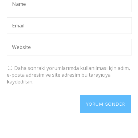
Daha sonraki yorumlarımda kullanılması için adım,
e-posta adresim ve site adresim bu tarayıcıya
kaydedilsin.