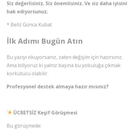
Siz değerlisiniz. Siz önemlisiniz. Ve siz daha iyisini
hak ediyorsunuz.
* Beliz Gonca Kubat
İlk Adımı Bugün Atın
Bu yazıyı okuyorsanız, zaten değişim için hazırsınız.
Ama biliyoruz ki yalnız başına bu yolculuğa çıkmak
korkutucu olabilir.
Profesyonel destek almaya hazır mısınız?
ÜCRETSİZ Keşif Görüşmesi
Bu görüşmede: