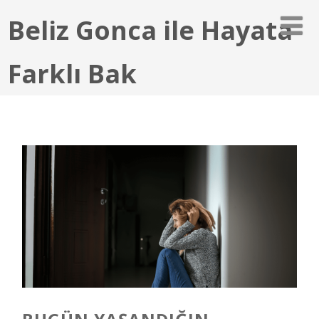
Beliz Gonca ile Hayata
Farklı Bak