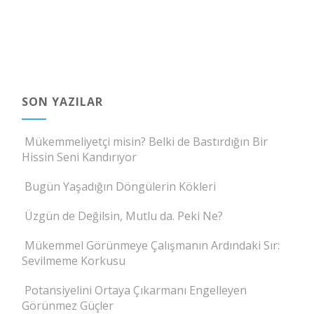
SON YAZILAR
Mükemmeliyetçi misin? Belki de Bastırdığın Bir
Hissin Seni Kandırıyor
Bugün Yaşadığın Döngülerin Kökleri
Üzgün de Değilsin, Mutlu da. Peki Ne?
Mükemmel Görünmeye Çalışmanın Ardındaki Sır:
Sevilmeme Korkusu
Potansiyelini Ortaya Çıkarmanı Engelleyen
Görünmez Güçler