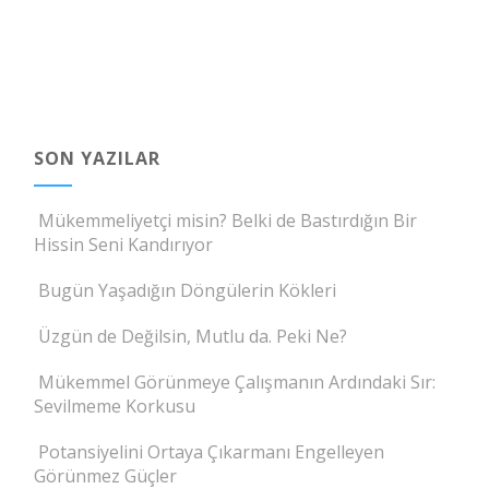
SON YAZILAR
Mükemmeliyetçi misin? Belki de Bastırdığın Bir
Hissin Seni Kandırıyor
Bugün Yaşadığın Döngülerin Kökleri
Üzgün de Değilsin, Mutlu da. Peki Ne?
Mükemmel Görünmeye Çalışmanın Ardındaki Sır:
Sevilmeme Korkusu
Potansiyelini Ortaya Çıkarmanı Engelleyen
Görünmez Güçler