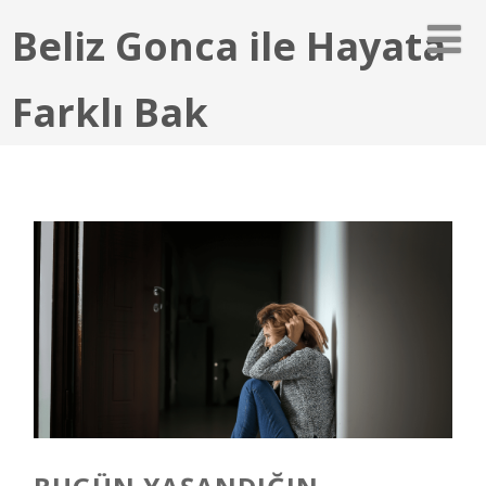
Beliz Gonca ile Hayata
Farklı Bak