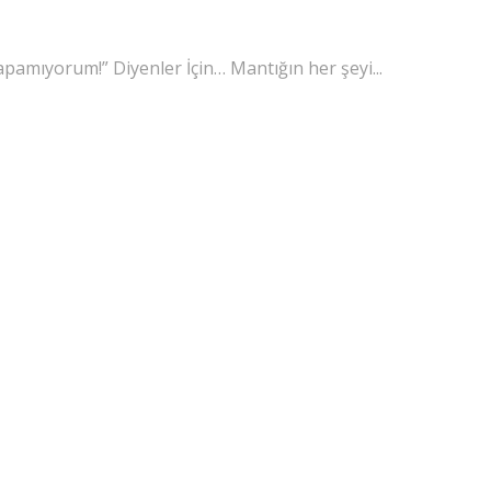
amıyorum!” Diyenler İçin… Mantığın her şeyi...