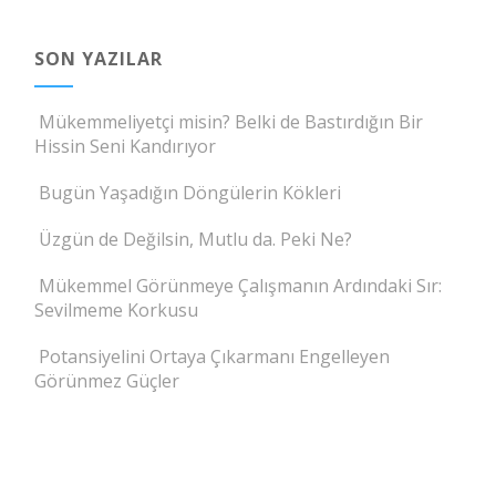
SON YAZILAR
Mükemmeliyetçi misin? Belki de Bastırdığın Bir
Hissin Seni Kandırıyor
Bugün Yaşadığın Döngülerin Kökleri
Üzgün de Değilsin, Mutlu da. Peki Ne?
Mükemmel Görünmeye Çalışmanın Ardındaki Sır:
Sevilmeme Korkusu
Potansiyelini Ortaya Çıkarmanı Engelleyen
Görünmez Güçler