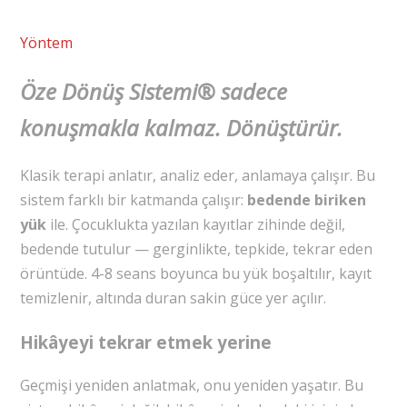
Yöntem
Öze Dönüş Sistemi® sadece
konuşmakla kalmaz. Dönüştürür.
Klasik terapi anlatır, analiz eder, anlamaya çalışır. Bu
sistem farklı bir katmanda çalışır:
bedende biriken
yük
ile. Çocuklukta yazılan kayıtlar zihinde değil,
bedende tutulur — gerginlikte, tepkide, tekrar eden
örüntüde. 4-8 seans boyunca bu yük boşaltılır, kayıt
temizlenir, altında duran sakin güce yer açılır.
Hikâyeyi tekrar etmek yerine
Geçmişi yeniden anlatmak, onu yeniden yaşatır. Bu