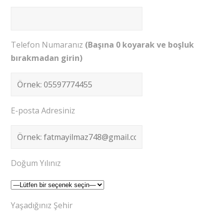
Telefon Numaranız
(Başına 0 koyarak ve boşluk
bırakmadan girin)
E-posta Adresiniz
Doğum Yılınız
Yaşadığınız Şehir