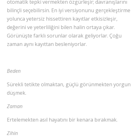
otomatik tepki vermekten özgürleşir; davranışlarını
bilinçli seçebilirsin. En iyi versiyonunu gerçekleştirme
yolunca yetersiz hissettiren kayıtlar etkisizleşir,
değerini ve yeterliliğini bilen halin ortaya çıkar.
Görünüşte farklı sorunlar olarak geliyorlar. Çoğu
zaman aynı kayıttan besleniyorlar.
Beden
Sürekli tetikte olmaktan, güçlü görünmekten yorgun
düşmek.
Zaman
Ertelemekten asıl hayatını bir kenara bırakmak.
Zihin