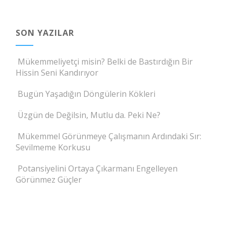
SON YAZILAR
Mükemmeliyetçi misin? Belki de Bastırdığın Bir
Hissin Seni Kandırıyor
Bugün Yaşadığın Döngülerin Kökleri
Üzgün de Değilsin, Mutlu da. Peki Ne?
Mükemmel Görünmeye Çalışmanın Ardındaki Sır:
Sevilmeme Korkusu
Potansiyelini Ortaya Çıkarmanı Engelleyen
Görünmez Güçler