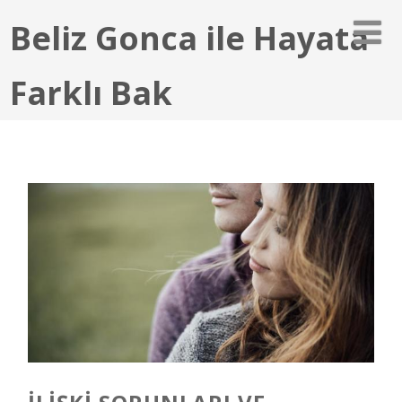
Beliz Gonca ile Hayata
Farklı Bak