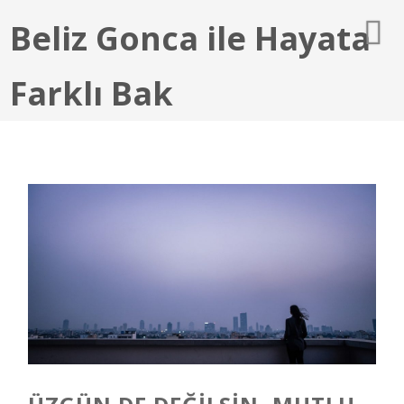
Beliz Gonca ile Hayata
Farklı Bak