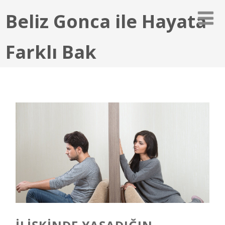
Beliz Gonca ile Hayata
Farklı Bak