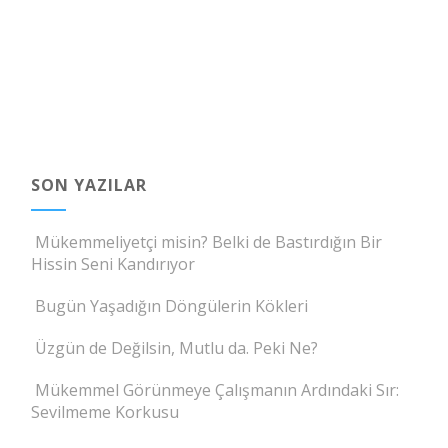
SON YAZILAR
Mükemmeliyetçi misin? Belki de Bastırdığın Bir
Hissin Seni Kandırıyor
Bugün Yaşadığın Döngülerin Kökleri
Üzgün de Değilsin, Mutlu da. Peki Ne?
Mükemmel Görünmeye Çalışmanın Ardındaki Sır:
Sevilmeme Korkusu