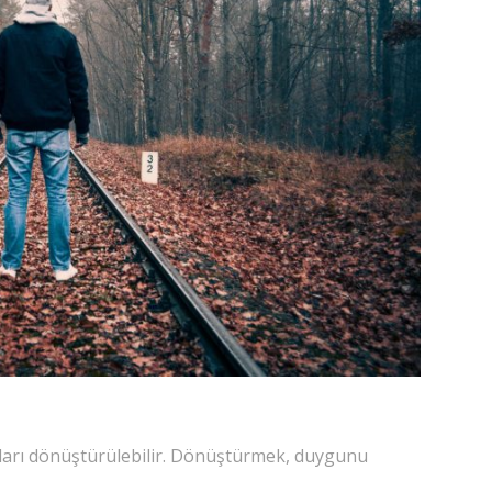
ları dönüştürülebilir. Dönüştürmek, duygunu