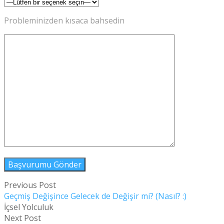
Probleminizden kısaca bahsedin
Previous Post
Geçmiş Değişince Gelecek de Değişir mi? (Nasıl? :)
İçsel Yolculuk
Next Post