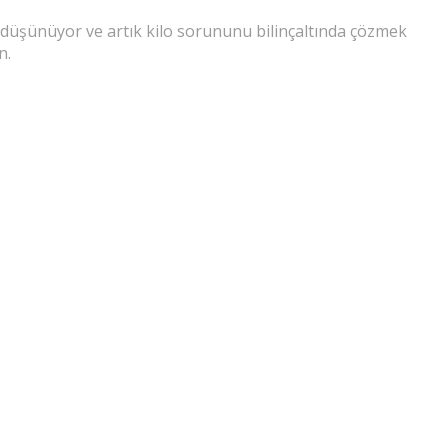
ni düşünüyor ve artık kilo sorununu bilinçaltında çözmek
n.