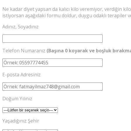
Ne kadar diyet yapsan da kalıcı kilo veremiyor, verdiğin kil
istiyorsan aşağıdaki formu doldur, duygu odaklı terapiler v
Adınız, Soyadınız
Telefon Numaranız
(Başına 0 koyarak ve boşluk bırakm
E-posta Adresiniz
Doğum Yılınız
Yaşadığınız Şehir