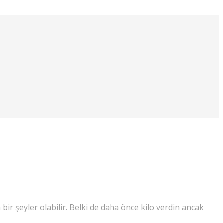
bir şeyler olabilir. Belki de daha önce kilo verdin ancak