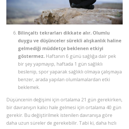
Bilinçaltı tekrarları dikkate alır.
Olumlu
duygu ve düşünceler sürekli alışkanlık haline
gelmediği müddetçe beklenen etkiyi
göstermez.
Haftanın 6 günü sağlığa dair pek
bir şey yapmayıp, haftada 1 gün sağlıklı
beslenip, spor yaparak sağlıklı olmaya çalışmaya
benzer, arada yapılan olumlamalardan etki
beklemek.
Düşüncenin değişimi için ortalama 21 gün gerekirken,
bir davranışın kalıcı hale gelmesi için ortalama 40 gün
gerekir. Bu değiştirilmek istenilen davranışa göre
daha uzun süreler de gerekebilir. Tabi ki, daha hızlı