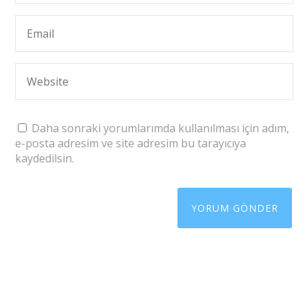
Daha sonraki yorumlarımda kullanılması için adım,
e-posta adresim ve site adresim bu tarayıcıya
kaydedilsin.