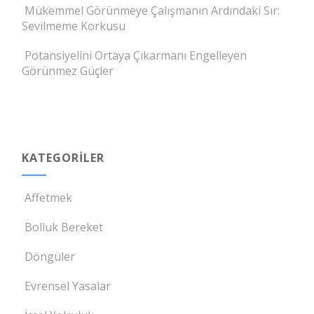
Mükemmel Görünmeye Çalışmanın Ardındaki Sır:
Sevilmeme Korkusu
Potansiyelini Ortaya Çıkarmanı Engelleyen
Görünmez Güçler
KATEGORILER
Affetmek
Bolluk Bereket
Döngüler
Evrensel Yasalar