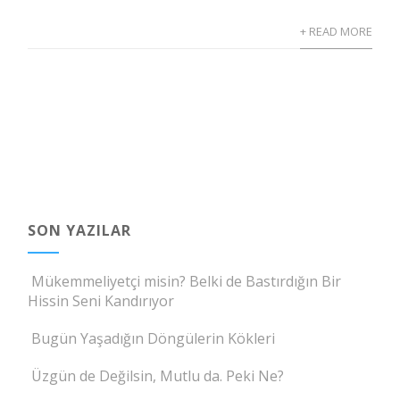
+ READ MORE
SON YAZILAR
Mükemmeliyetçi misin? Belki de Bastırdığın Bir
Hissin Seni Kandırıyor
Bugün Yaşadığın Döngülerin Kökleri
Üzgün de Değilsin, Mutlu da. Peki Ne?