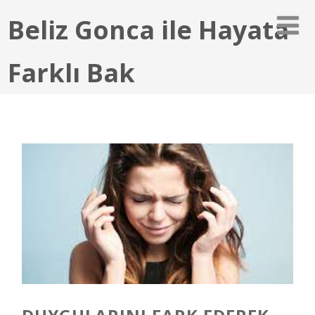
Beliz Gonca ile Hayata
Farklı Bak