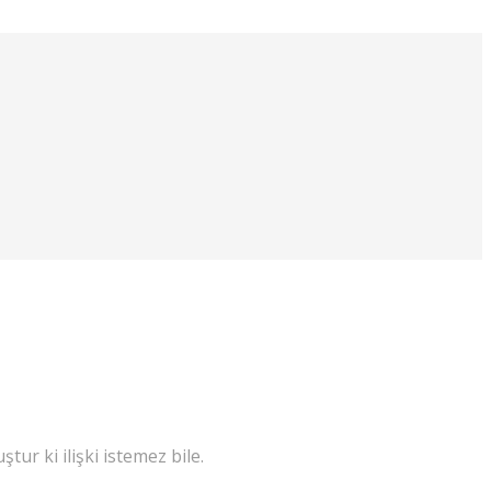
ur ki ilişki istemez bile.