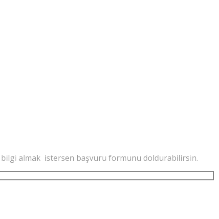
ylı bilgi almak istersen başvuru formunu doldurabilirsin.