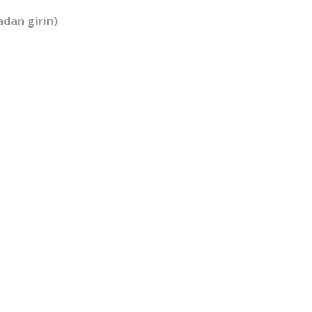
adan girin)