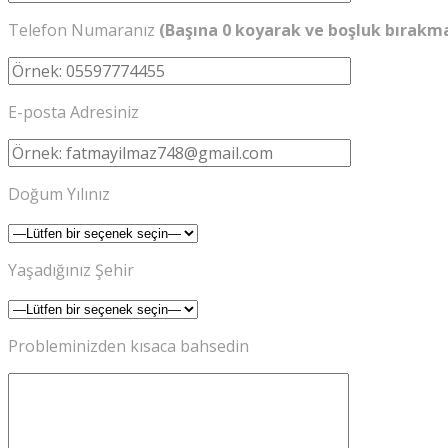
Telefon Numaranız
(Başına 0 koyarak ve boşluk bırakm
E-posta Adresiniz
Doğum Yılınız
Yaşadığınız Şehir
Probleminizden kısaca bahsedin