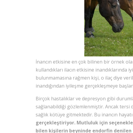
İnancın etkisine en çok bilinen bir örnek ola
kullandıkları ilacın etkisine inandıklarında i
bulunmamasına rağmen kişi, o ilaç diye veri
inandığından iyileşme gerçekleşmeye başlar
Birçok hastalıklar ve depresyon gibi duruml
sağlanabildiği gözlemlenmiştir. Ancak tersi
sağlık kötüye gitmektedir. Bu inancın hayatı
gerçekleştiriyor.
Mutluluk için seçenekle
bilen kişilerin beyninde endorfin denilen 