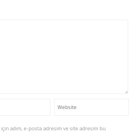
için adım, e-posta adresim ve site adresim bu