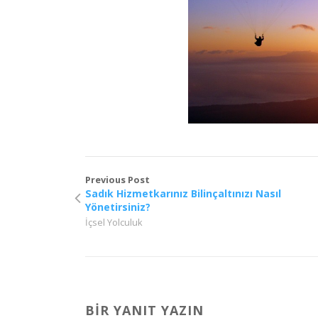
Previous Post
Sadık Hizmetkarınız Bilinçaltınızı Nasıl
Yönetirsiniz?
İçsel Yolculuk
BIR YANIT YAZIN