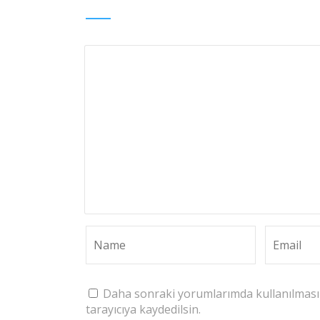
Daha sonraki yorumlarımda kullanılması 
tarayıcıya kaydedilsin.