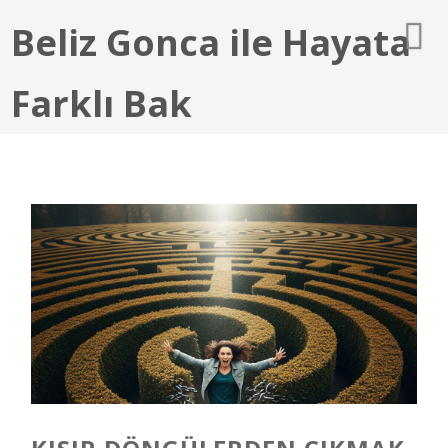
Beliz Gonca ile Hayata
Farklı Bak