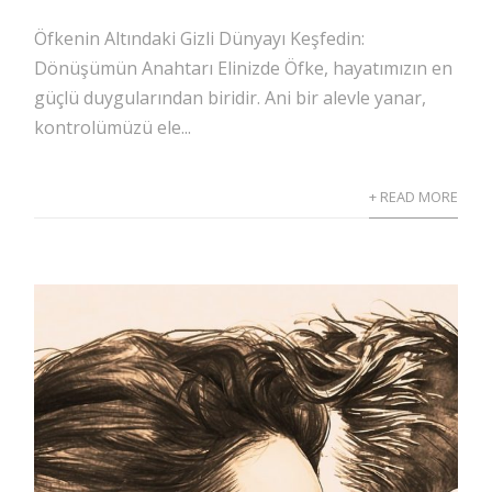
Öfkenin Altındaki Gizli Dünyayı Keşfedin:
Dönüşümün Anahtarı Elinizde Öfke, hayatımızın en
güçlü duygularından biridir. Ani bir alevle yanar,
kontrolümüzü ele...
+ READ MORE