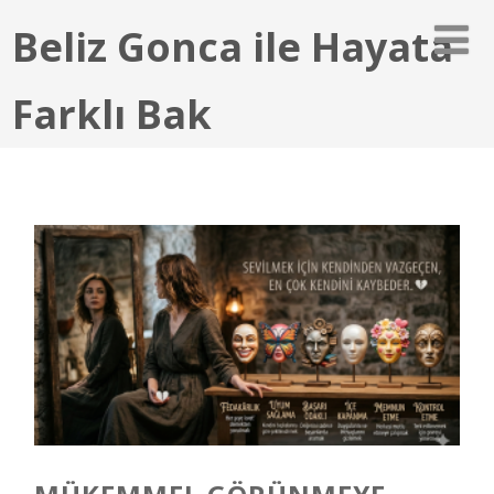
Beliz Gonca ile Hayata
Farklı Bak