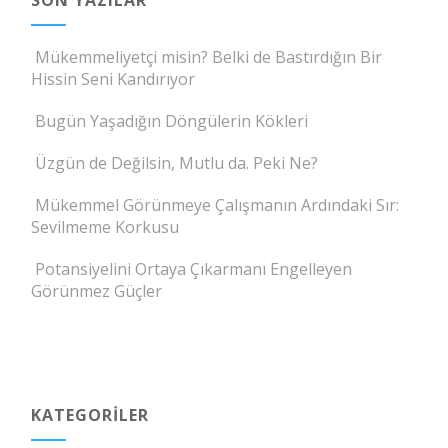
Mükemmeliyetçi misin? Belki de Bastırdığın Bir
Hissin Seni Kandırıyor
Bugün Yaşadığın Döngülerin Kökleri
Üzgün de Değilsin, Mutlu da. Peki Ne?
Mükemmel Görünmeye Çalışmanın Ardındaki Sır:
Sevilmeme Korkusu
Potansiyelini Ortaya Çıkarmanı Engelleyen
Görünmez Güçler
KATEGORILER