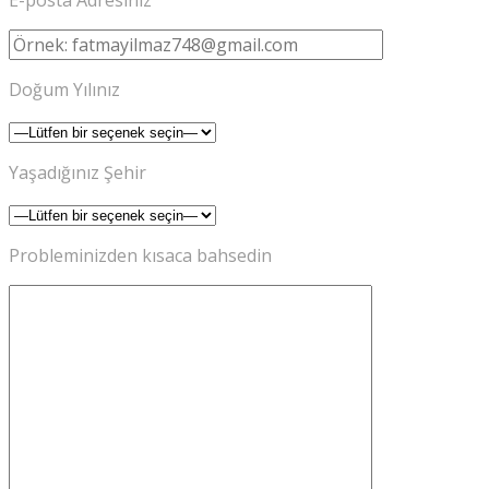
E-posta Adresiniz
Doğum Yılınız
Yaşadığınız Şehir
Probleminizden kısaca bahsedin