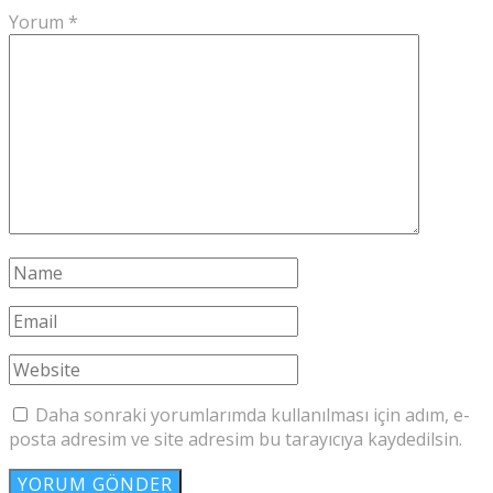
Yorum
*
Daha sonraki yorumlarımda kullanılması için adım, e-
posta adresim ve site adresim bu tarayıcıya kaydedilsin.