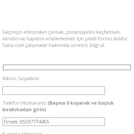
Geçmişin etkisinden çıkmak, potansiyelini keşfetmek,
kendini ve hayatını ertelememek için şimdi formu doldur.
Sana özel çalışmalar hakkında ücretsiz bilgi al.
Adınız, Soyadınız
Telefon Numaranız
(Başına 0 koyarak ve boşluk
bırakmadan girin)