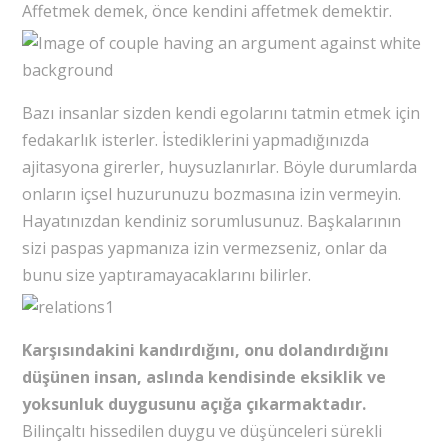
Affetmek demek, önce kendini affetmek demektir.
Bazı insanlar sizden kendi egolarını tatmin etmek için
fedakarlık isterler. İstediklerini yapmadığınızda
ajitasyona girerler, huysuzlanırlar. Böyle durumlarda
onların içsel huzurunuzu bozmasına izin vermeyin.
Hayatınızdan kendiniz sorumlusunuz. Başkalarının
sizi paspas yapmanıza izin vermezseniz, onlar da
bunu size yaptıramayacaklarını bilirler.
Karşısındakini kandırdığını, onu dolandırdığını
düşünen insan, aslında kendisinde eksiklik ve
yoksunluk duygusunu açığa çıkarmaktadır.
Bilinçaltı hissedilen duygu ve düşünceleri sürekli