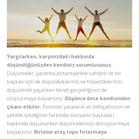
Yargılarken, karşınızdaki hakkında
düşündüğünüzden kendiniz sorumlusunuz.
Düşünceler, yaratma potansiyeline sahiptir ve bir
başkası için de düşündükleriniz ve hissettiklerinizi
düşünerek yaşarken kendi gerçekliğinizi de
oluşturmaya başlarsınız.
Düşünce önce kendisinden
çıkanı etkiler.
Evrensel yasaların ve bilinçaltınızın ne
şekilde işlediğinin farkında olursanız başkaları
hakkında düşünürken düşüncelerinizi dönüştürmeye
başlarsınız.
Birisine ateş topu fırlatmaya