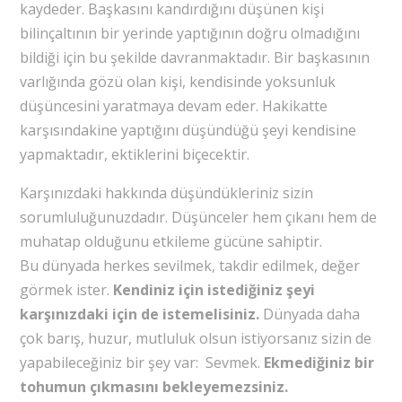
kaydeder. Başkasını kandırdığını düşünen kişi
bilinçaltının bir yerinde yaptığının doğru olmadığını
bildiği için bu şekilde davranmaktadır. Bir başkasının
varlığında gözü olan kişi, kendisinde yoksunluk
düşüncesini yaratmaya devam eder. Hakikatte
karşısındakine yaptığını düşündüğü şeyi kendisine
yapmaktadır, ektiklerini biçecektir.
Karşınızdaki hakkında düşündükleriniz sizin
sorumluluğunuzdadır. Düşünceler hem çıkanı hem de
muhatap olduğunu etkileme gücüne sahiptir.
Bu dünyada herkes sevilmek, takdir edilmek, değer
görmek ister.
Kendiniz için istediğiniz şeyi
karşınızdaki için de istemelisiniz.
Dünyada daha
çok barış, huzur, mutluluk olsun istiyorsanız sizin de
yapabileceğiniz bir şey var: Sevmek.
Ekmediğiniz bir
tohumun çıkmasını bekleyemezsiniz.