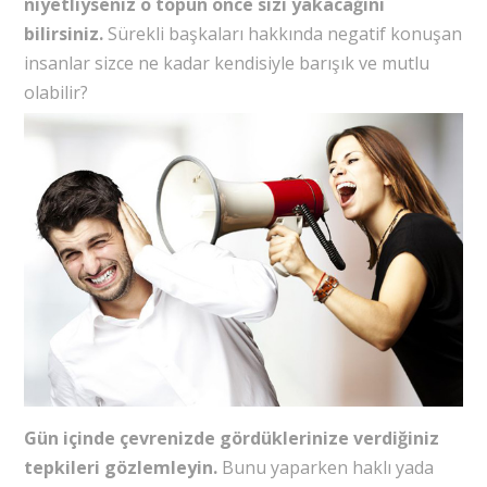
niyetliyseniz o topun önce sizi yakacağını
bilirsiniz.
Sürekli başkaları hakkında negatif konuşan
insanlar sizce ne kadar kendisiyle barışık ve mutlu
olabilir?
Gün içinde çevrenizde gördüklerinize verdiğiniz
tepkileri gözlemleyin.
Bunu yaparken haklı yada