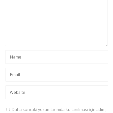
Daha sonraki yorumlarımda kullanılması için adım,