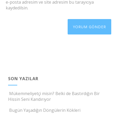
e-posta adresim ve site adresim bu tarayıcıya
kaydedilsin.
SON YAZILAR
Mükemmeliyetçi misin? Belki de Bastırdığın Bir
Hissin Seni Kandırıyor
Bugün Yaşadığın Döngülerin Kökleri