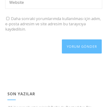
Daha sonraki yorumlarımda kullanılması için adım,
e-posta adresim ve site adresim bu tarayıcıya
kaydedilsin.
SON YAZILAR