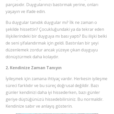
parçasıdır. Duygularınızı bastırmak yerine, onları
yaşayın ve ifade edin.
Bu duygular tanıdık duygular mı? İlk ne zaman o
şekilde hissettin? Çocukluğundaki ya da tekrar eden
ilişkilerindeki bir duyguya mı bası yaptı? Bu ilişki belki
de seni şifalandırmak için geldi. Bastırılan bir şeyi
düzenlemek zordur ancak yüzeye çıkan duyguyu
dönüştürmek daha kolaydır.
2. Kendinize Zaman Tanıyın
İyileşmek için zamana ihtiyaç vardır. Herkesin iyileşme
süreci farklıdır ve bu süreç doğrusal değildir. Bazı
günler kendinizi daha iyi hissederken, bazı günler
geriye düştüğünüzü hissedebilirsiniz. Bu normaldir.
Kendinize sabır ve anlayış gösterin.