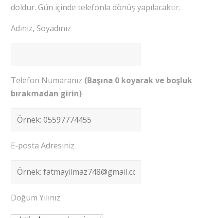
doldur. Gün içinde telefonla dönüş yapılacaktır.
Adınız, Soyadınız
Telefon Numaranız
(Başına 0 koyarak ve boşluk
bırakmadan girin)
E-posta Adresiniz
Doğum Yılınız