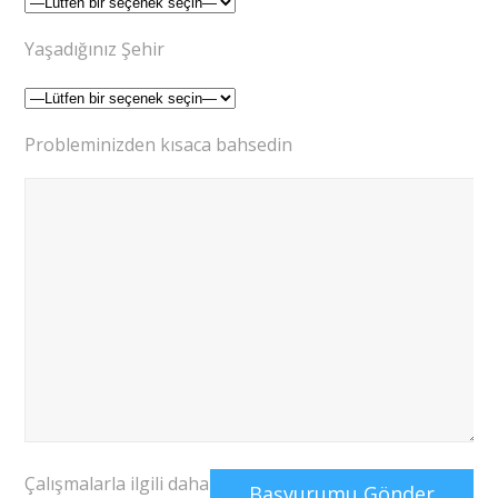
Yaşadığınız Şehir
Probleminizden kısaca bahsedin
Çalışmalarla ilgili daha